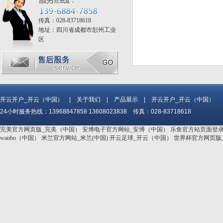
传真：028-83718618
地址：四川省成都市彭州工业
区
开云开户_开云（中国）
|
关于我们
|
产品展示
|
开云开户_开云（中国）
24小时服务热线：13968847858 13608023838 传真：028-83718618
完美官方网页版_完美（中国）
安博电子官方网站_安博（中国）
乐鱼官方站页面登录
wanbo（中国）
米兰官方网站_米兰(中国)
开云足球_开云（中国）
世界杯官方网页版