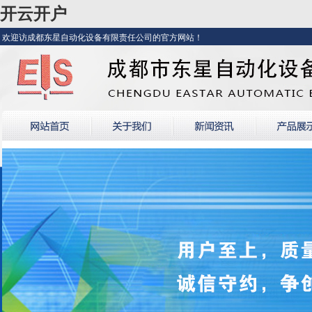
开云开户
欢迎访成都东星自动化设备有限责任公司的官方网站！