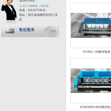
传真：028-83718618
地址：四川省成都市彭州工业
区
ESSR6L-540数控铣床
ESMD600Z\400Z数控