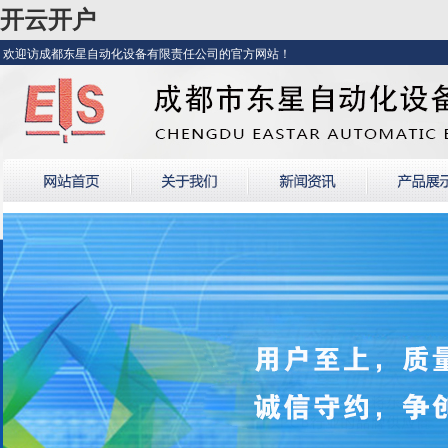
开云开户
欢迎访成都东星自动化设备有限责任公司的官方网站！