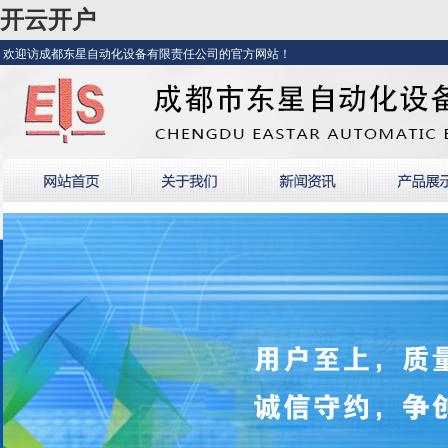
开云开户
欢迎访成都东星自动化设备有限责任公司的官方网站！