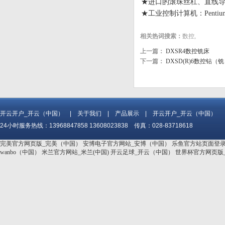
★进口的滚珠丝杠、直线
★工业控制计算机：Pentium
相关热词搜索：
数控
,
上一篇：
DXSR4数控铣床
下一篇：
DXSD(R)6数控钻（
开云开户_开云（中国）
|
关于我们
|
产品展示
|
开云开户_开云（中国）
24小时服务热线：13968847858 13608023838 传真：028-83718618
完美官方网页版_完美（中国）
安博电子官方网站_安博（中国）
乐鱼官方站页面登录
wanbo（中国）
米兰官方网站_米兰(中国)
开云足球_开云（中国）
世界杯官方网页版