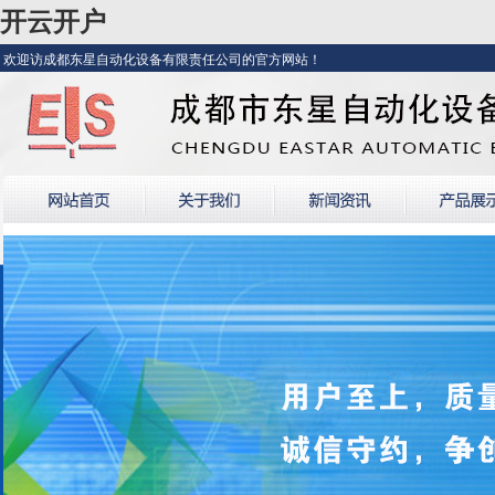
开云开户
欢迎访成都东星自动化设备有限责任公司的官方网站！