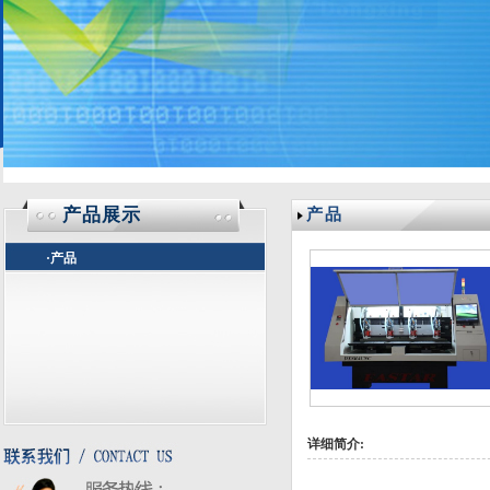
产品展示
产品
·产品
详细简介: