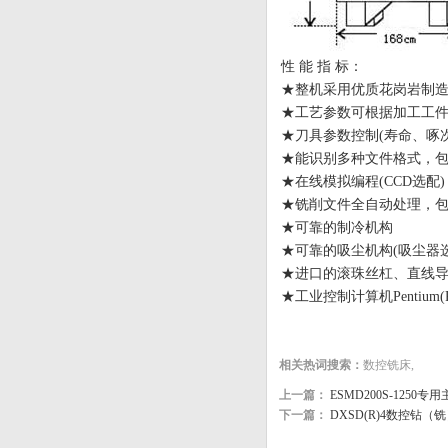
性 能 指 标：
★整机采用优质花岗岩制造
★工艺参数可根据加工工
★刀具参数控制(寿命、啄
★能识别多种文件格式，包括Excell
★在线模拟编程(CCD选配)
★铣削文件全自动处理，
★可靠的制冷机构
★可靠的吸尘机构(吸尘器选
★进口的滚珠丝杠、直线
★工业控制计算机Pentium(
相关热词搜索：
数控铣床
,
上一篇：
ESMD200S-1250专
下一篇：
DXSD(R)4数控钻（