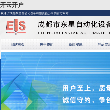
开云开户
欢迎访成都东星自动化设备有限责任公司的官方网站！