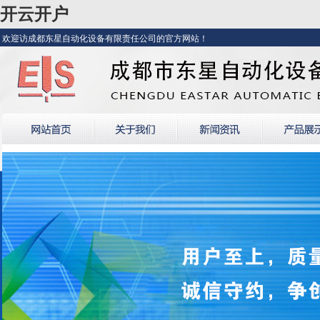
开云开户
欢迎访成都东星自动化设备有限责任公司的官方网站！