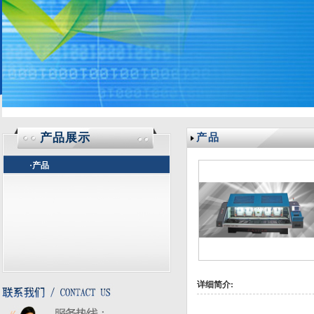
产品展示
产品
·产品
详细简介: