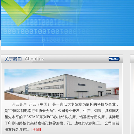
开云开户_开云（中国） 是一家以大专院校为依托的科技型企业，
是“中国印制电路行业协会会员”。公司专业开发、生产、销售、具有国内
领先水平的“EASTAR”系列PCB数控钻铣机床、铝基板专用铣床，实际用
于印刷电路板的高精度钻孔和异形槽、孔、边框的铣削加工。 公司目前
用友数名具有1...
[全部]