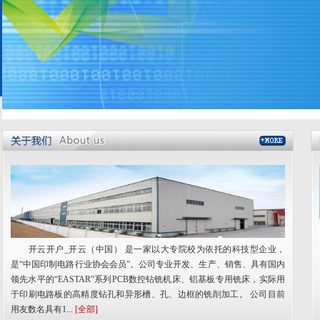
开云开户_开云（中国） 是一家以大专院校为依托的科技型企业，
是“中国印制电路行业协会会员”。公司专业开发、生产、销售、具有国内
领先水平的“EASTAR”系列PCB数控钻铣机床、铝基板专用铣床，实际用
于印刷电路板的高精度钻孔和异形槽、孔、边框的铣削加工。 公司目前
用友数名具有1...
[全部]