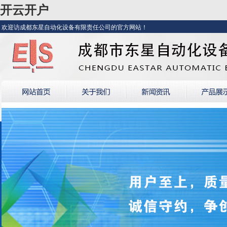
开云开户
欢迎访成都东星自动化设备有限责任公司的官方网站！