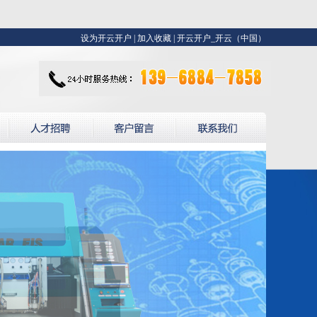
设为开云开户
|
加入收藏
|
开云开户_开云（中国）