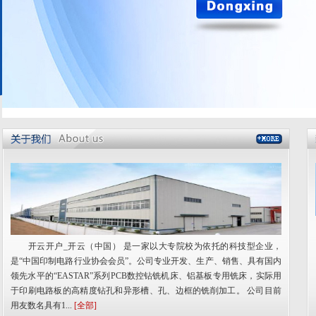
开云开户_开云（中国） 是一家以大专院校为依托的科技型企业，
是“中国印制电路行业协会会员”。公司专业开发、生产、销售、具有国内
领先水平的“EASTAR”系列PCB数控钻铣机床、铝基板专用铣床，实际用
于印刷电路板的高精度钻孔和异形槽、孔、边框的铣削加工。 公司目前
用友数名具有1...
[全部]