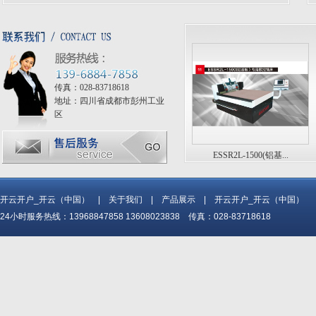
传真：028-83718618
地址：四川省成都市彭州工业
区
ESSR2L-1500(铝基...
开云开户_开云（中国）
|
关于我们
|
产品展示
|
开云开户_开云（中国）
24小时服务热线：13968847858 13608023838 传真：028-83718618