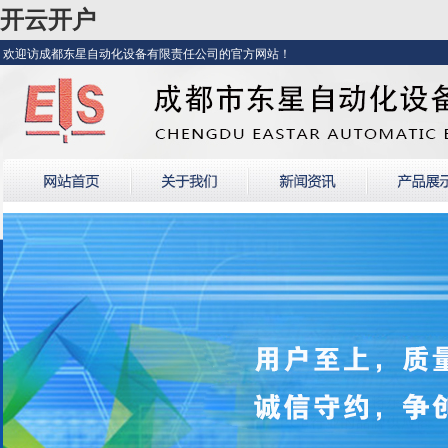
开云开户
欢迎访成都东星自动化设备有限责任公司的官方网站！