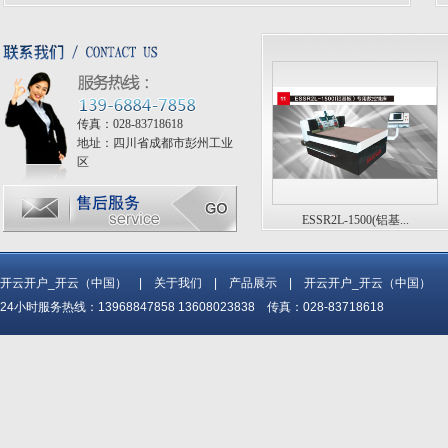
传真：028-83718618
地址：四川省成都市彭州工业
区
ESSR2L-1500(铝基...
开云开户_开云（中国）
|
关于我们
|
产品展示
|
开云开户_开云（中国）
24小时服务热线：13968847858 13608023838 传真：028-83718618