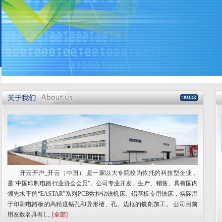
开云开户_开云（中国） 是一家以大专院校为依托的科技型企业，
是“中国印制电路行业协会会员”。公司专业开发、生产、销售、具有国内
领先水平的“EASTAR”系列PCB数控钻铣机床、铝基板专用铣床，实际用
于印刷电路板的高精度钻孔和异形槽、孔、边框的铣削加工。 公司目前
用友数名具有1...
[全部]