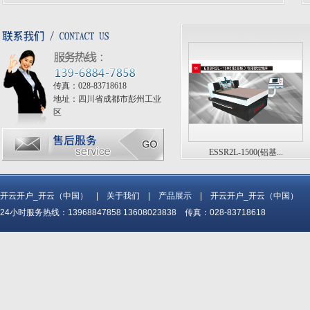
传真：028-83718618
地址：四川省成都市彭州工业
区
ESSR2L-1500(铝基...
开云开户_开云（中国）
|
关于我们
|
产品展示
|
开云开户_开云（中国）
24小时服务热线：13968847858 13608023838 传真：028-83718618