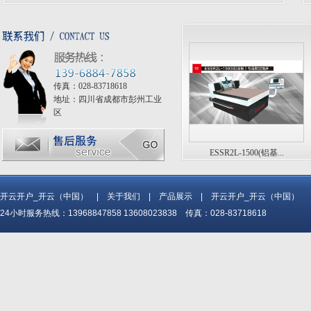
传真：028-83718618
地址：四川省成都市彭州工业
区
ESSR2L-1500(铝基...
开云开户_开云（中国）
|
关于我们
|
产品展示
|
开云开户_开云（中国）
24小时服务热线：13968847858 13608023838 传真：028-83718618