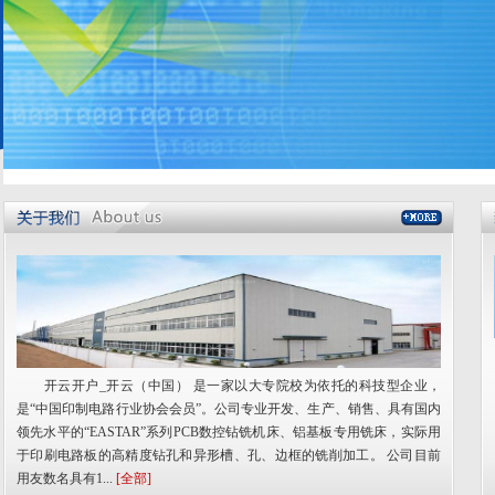
开云开户_开云（中国） 是一家以大专院校为依托的科技型企业，
是“中国印制电路行业协会会员”。公司专业开发、生产、销售、具有国内
领先水平的“EASTAR”系列PCB数控钻铣机床、铝基板专用铣床，实际用
于印刷电路板的高精度钻孔和异形槽、孔、边框的铣削加工。 公司目前
用友数名具有1...
[全部]