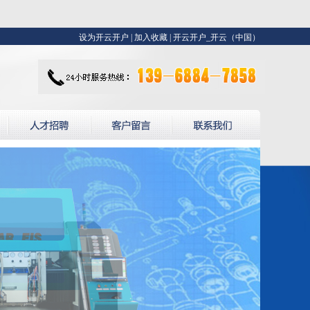
设为开云开户
|
加入收藏
|
开云开户_开云（中国）