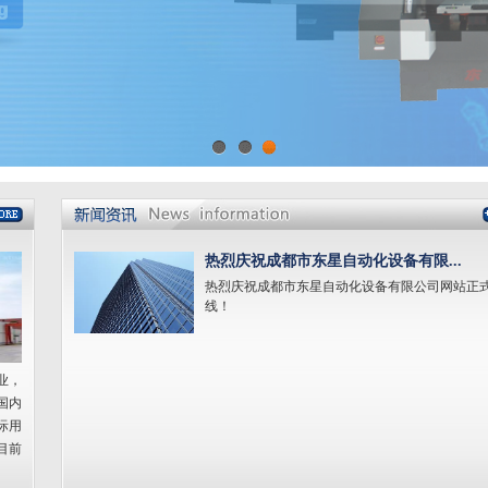
1
2
3
热烈庆祝成都市东星自动化设备有限...
热烈庆祝成都市东星自动化设备有限公司网站正
线！
业，
国内
际用
目前