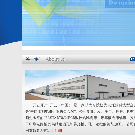
开云开户_开云（中国） 是一家以大专院校为依托的科技型企
是“中国印制电路行业协会会员”。公司专业开发、生产、销售、具有
领先水平的“EASTAR”系列PCB数控钻铣机床、铝基板专用铣床，实
于印刷电路板的高精度钻孔和异形槽、孔、边框的铣削加工。 公司
用友数名具有1...
[全部]