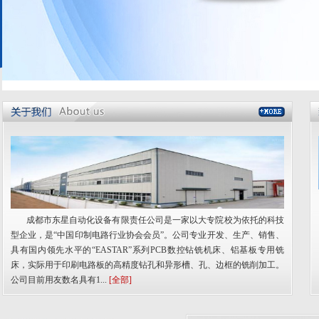
成都市东星自动化设备有限责任公司是一家以大专院校为依托的科技
型企业，是“中国印制电路行业协会会员”。公司专业开发、生产、销售、
具有国内领先水平的“EASTAR”系列PCB数控钻铣机床、铝基板专用铣
床，实际用于印刷电路板的高精度钻孔和异形槽、孔、边框的铣削加工。
公司目前用友数名具有1...
[全部]