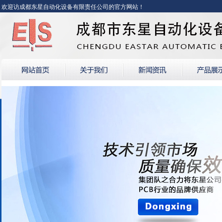
欢迎访成都东星自动化设备有限责任公司的官方网站！